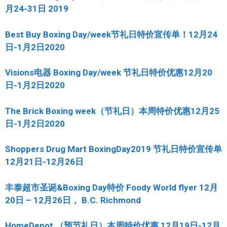
月24-31日 2019
Best Buy Boxing Day/week节礼日特价宣传单！12月24
日-1月2日2020
Visions电器 Boxing Day/week 节礼日特价优惠12月20
日-1月2日2020
The Brick Boxing week（节礼日）本周特价优惠12月25
日-1月2日2020
Shoppers Drug Mart BoxingDay2019 节礼日特价宣传单
12月21日-12月26日
丰泰超市圣诞&Boxing Day特价 Foody World flyer 12月
20日 – 12月26日， B.C. Richmond
HomeDepot （预节礼日）本周特价优惠 12月19日-12月