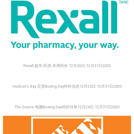
Rexall 超市/药房 本周特价 12月26日-12月31日2020
Hudson's Bay 百货Boxing Day特价信息12月25日-12月31日2020
The Source 电脑Boxing Day特价传单12月24日-12月31日2020