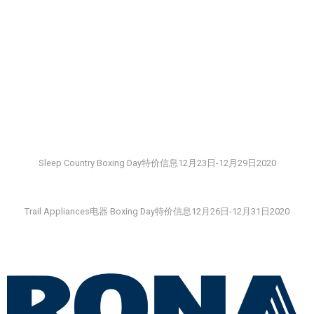
Sleep Country Boxing Day特价信息12月23日-12月29日2020
Trail Appliances电器 Boxing Day特价信息12月26日-12月31日2020