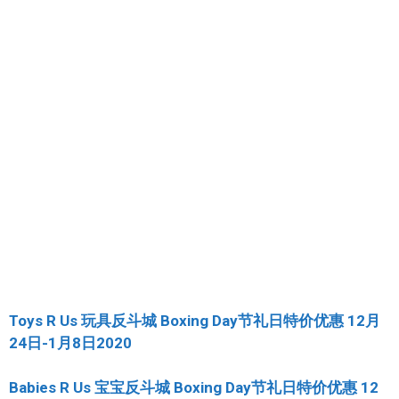
Toys R Us 玩具反斗城 Boxing Day节礼日特价优惠 12月
24日-1月8日2020
Babies R Us 宝宝反斗城 Boxing Day节礼日特价优惠 12