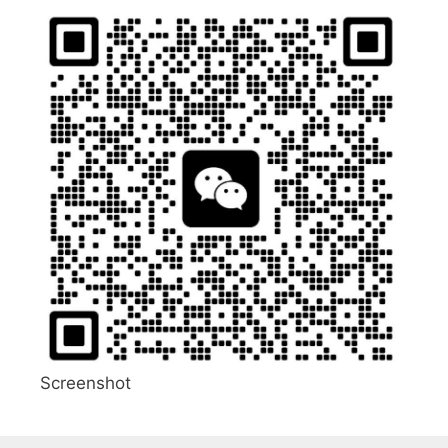
Screenshot