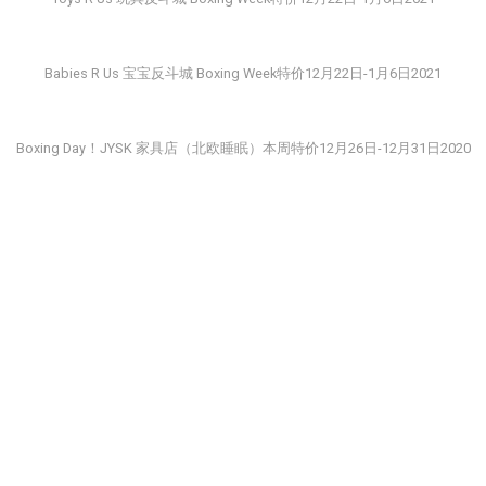
Babies R Us 宝宝反斗城 Boxing Week特价12月22日-1月6日2021
Boxing Day！JYSK 家具店（北欧睡眠）本周特价12月26日-12月31日2020