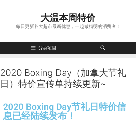
大温本周特价
每日更新各大超市最新优惠，一起做精明的消费者！
分类项目
2020 Boxing Day（加拿大节礼
日）特价宣传单持续更新~
2020 Boxing Day节礼日特价信
息已经陆续发布！