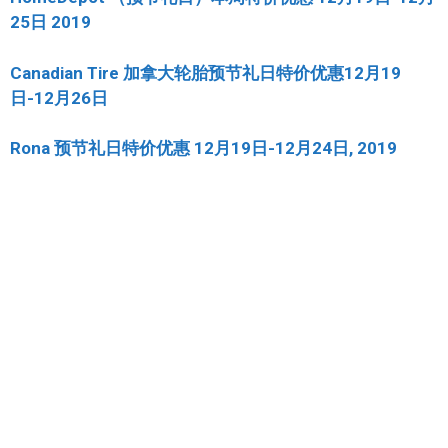
25日 2019
Canadian Tire 加拿大轮胎预节礼日特价优惠12月19
日-12月26日
Rona 预节礼日特价优惠 12月19日-12月24日, 2019