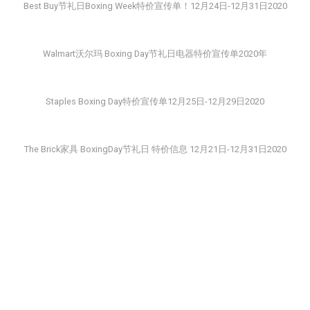
Best Buy节礼日Boxing Week特价宣传单！12月24日-12月31日2020
Walmart沃尔玛 Boxing Day节礼日电器特价宣传单2020年​
Staples Boxing Day特价宣传单12月25日-12月29日2020
The Brick家具 BoxingDay节礼日 特价信息 12月21日-12月31日2020