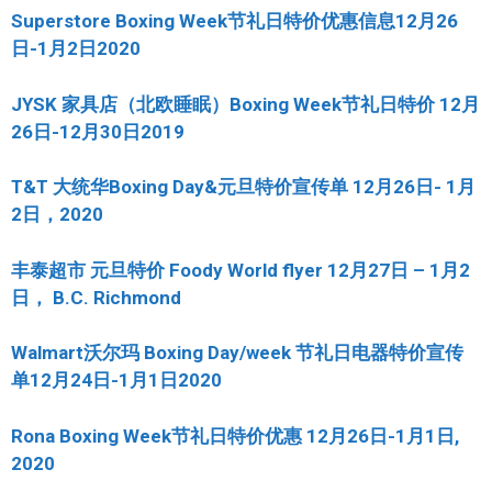
Superstore Boxing Week节礼日特价优惠信息12月26
日-1月2日2020
JYSK 家具店（北欧睡眠）Boxing Week节礼日特价 12月
26日-12月30日2019
T&T 大统华Boxing Day&元旦特价宣传单 12月26日- 1月
2日，2020
丰泰超市 元旦特价 Foody World flyer 12月27日 – 1月2
日， B.C. Richmond
Walmart沃尔玛 Boxing Day/week 节礼日电器特价宣传
单12月24日-1月1日2020
Rona Boxing Week节礼日特价优惠 12月26日-1月1日,
2020