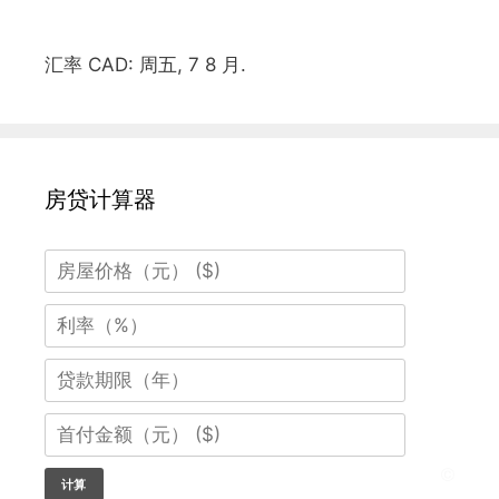
汇率
CAD
: 周五, 7 8 月.
房贷计算器