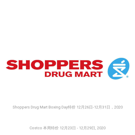
Shoppers Drug Mart Boxing Day特价 12月26日-12月31日，2020
Costco 本周特价 12月23日 - 12月29日, 2020