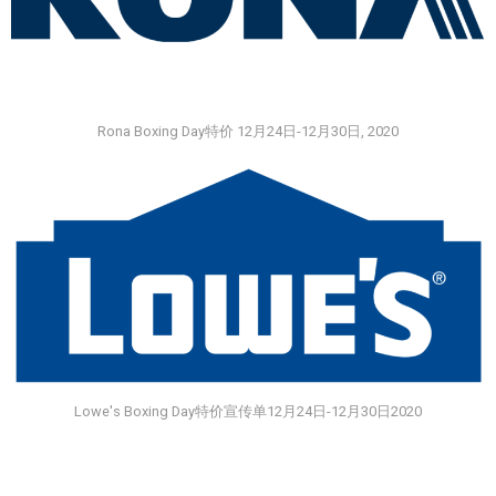
Rona Boxing Day特价 12月24日-12月30日, 2020
Lowe's Boxing Day特价宣传单12月24日-12月30日2020