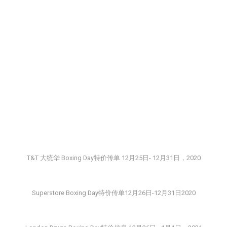
T&T 大统华 Boxing Day特价传单 12月25日- 12月31日，2020
Superstore Boxing Day特价传单12月26日-12月31日2020