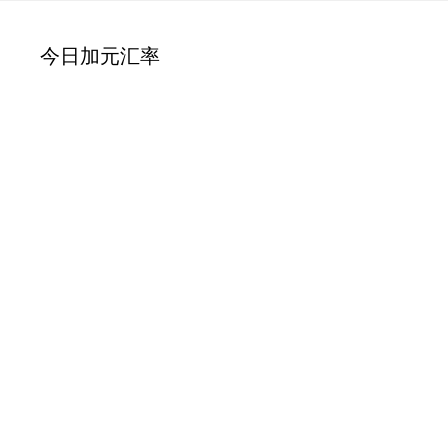
今日加元汇率