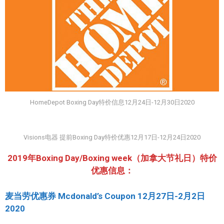
HomeDepot Boxing Day特价信息12月24日-12月30日2020
Visions电器 提前Boxing Day特价优惠12月17日-12月24日2020
2019年Boxing Day/Boxing week（加拿大节礼日）特价
优惠信息：
麦当劳优惠券 Mcdonald’s Coupon 12月27日-2月2日
2020