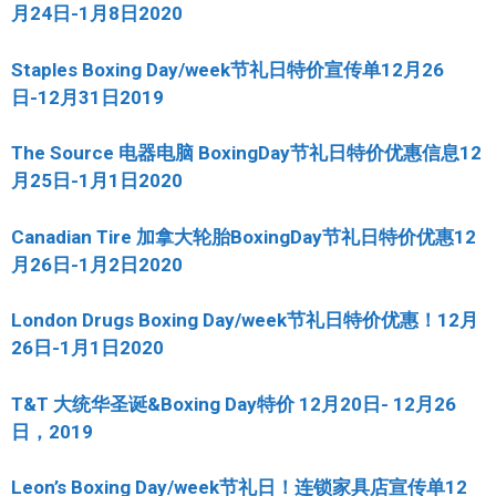
月24日-1月8日2020
Staples Boxing Day/week节礼日特价宣传单12月26
日-12月31日2019
The Source 电器电脑 BoxingDay节礼日特价优惠信息12
月25日-1月1日2020
Canadian Tire 加拿大轮胎BoxingDay节礼日特价优惠12
月26日-1月2日2020
London Drugs Boxing Day/week节礼日特价优惠！12月
26日-1月1日2020
T&T 大统华圣诞&Boxing Day特价 12月20日- 12月26
日，2019
Leon’s Boxing Day/week节礼日！连锁家具店宣传单12