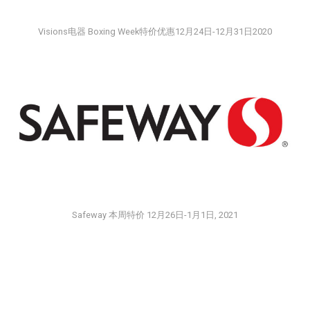
Visions电器 Boxing Week特价优惠12月24日-12月31日2020
Safeway 本周特价 12月26日-1月1日, 2021