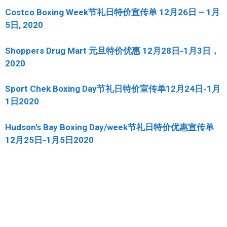
Costco Boxing Week节礼日特价宣传单 12月26日 – 1月
5日, 2020
Shoppers Drug Mart 元旦特价优惠 12月28日-1月3日，
2020
Sport Chek Boxing Day节礼日特价宣传单12月24日-1月
1日2020
Hudson’s Bay Boxing Day/week节礼日特价优惠宣传单
12月25日-1月5日2020