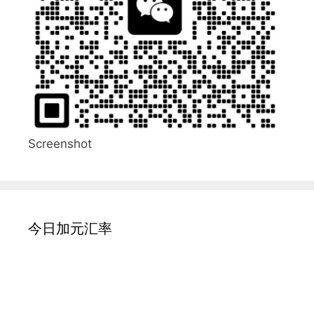
Screenshot
今日加元汇率