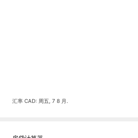
汇率
CAD
: 周五, 7 8 月.