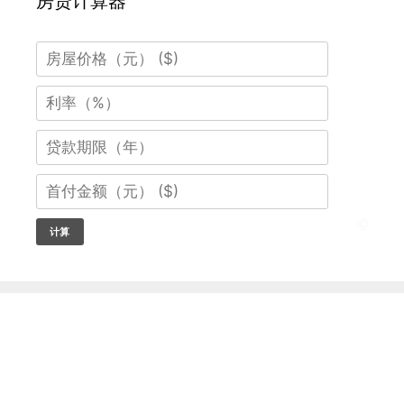
房贷计算器