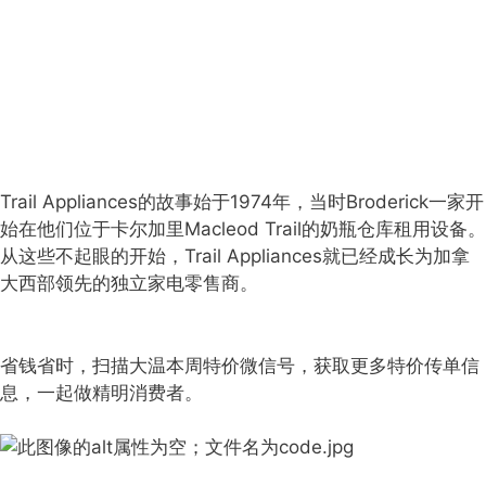
Trail Appliances的故事始于1974年，当时Broderick一家开
始在他们位于卡尔加里Macleod Trail的奶瓶仓库租用设备。
从这些不起眼的开始，Trail Appliances就已经成长为加拿
大西部领先的独立家电零售商。
省钱省时，扫描大温本周特价微信号，获取更多特价传单信
息，一起做精明消费者。