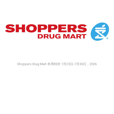
Shoppers Drug Mart 本周特价 7月25日-7月30日，2026