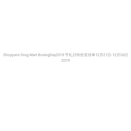
Shoppers Drug Mart BoxingDay2019 节礼日特价宣传单12月21日-12月26日
2019