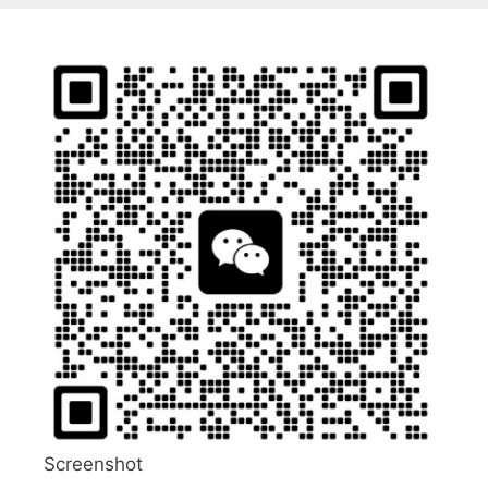
Screenshot