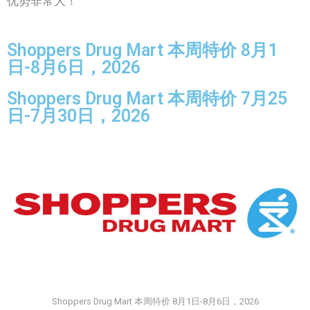
优势非常大！
Shoppers Drug Mart 本周特价 8月1
日-8月6日，2026
Shoppers Drug Mart 本周特价 7月25
日-7月30日，2026
Shoppers Drug Mart 本周特价 8月1日-8月6日，2026