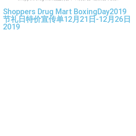
Shoppers Drug Mart BoxingDay2019
节礼日特价宣传单12月21日-12月26日
2019