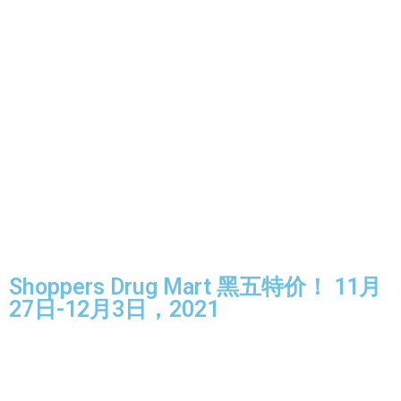
Shoppers Drug Mart 黑五特价！ 11月
27日-12月3日，2021