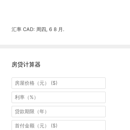
汇率
CAD
: 周四, 6 8 月.
房贷计算器