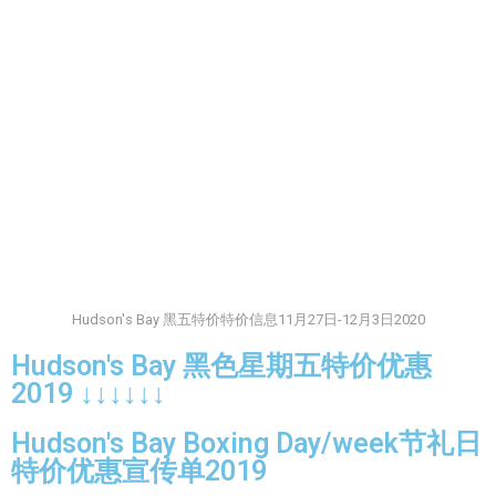
Hudson's Bay 黑五特价特价信息11月27日-12月3日2020
Hudson's Bay 黑色星期五特价优惠
2019 ↓↓↓↓↓↓
Hudson's Bay Boxing Day/week节礼日
特价优惠宣传单2019