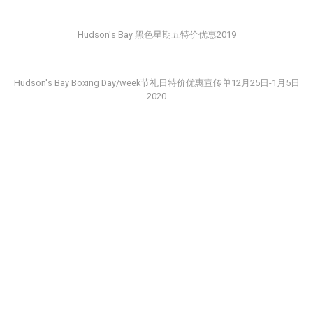
Hudson's Bay 黑色星期五特价优惠2019
Hudson's Bay Boxing Day/week节礼日特价优惠宣传单12月25日-1月5日
2020