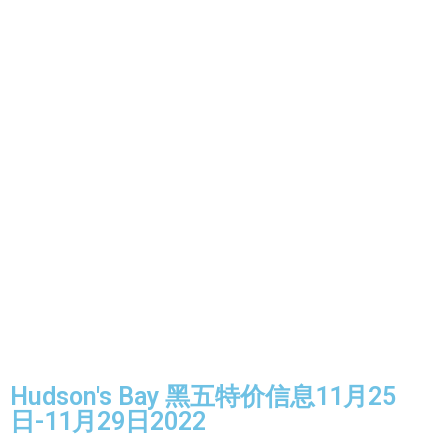
Hudson's Bay 黑五特价信息11月25
日-11月29日2022