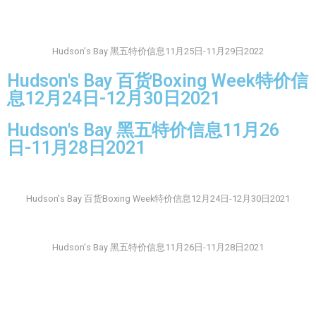
Hudson's Bay 黑五特价信息11月25日-11月29日2022
Hudson's Bay 百货Boxing Week特价信
息12月24日-12月30日2021
Hudson's Bay 黑五特价信息11月26
日-11月28日2021
Hudson's Bay 百货Boxing Week特价信息12月24日-12月30日2021
Hudson's Bay 黑五特价信息11月26日-11月28日2021