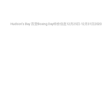
Hudson's Bay 百货Boxing Day特价信息12月25日-12月31日2020