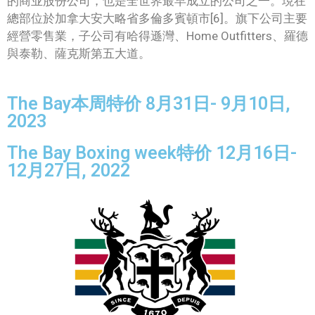
的商业股份公司，也是全世界最早成立的公司之一。現在
總部位於加拿大安大略省多倫多賓頓市[6]。旗下公司主要
經營零售業，子公司有哈得遜灣、Home Outfitters、羅德
與泰勒、薩克斯第五大道。
The Bay本周特价 8月31日- 9月10日,
2023
The Bay Boxing week特价 12月16日-
12月27日, 2022