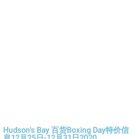
Hudson's Bay 百货Boxing Day特价信
息12月25日-12月31日2020