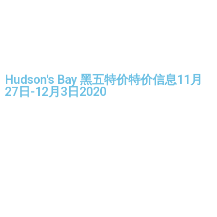
Hudson's Bay 黑五特价特价信息11月
27日-12月3日2020