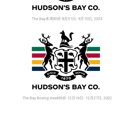
The Bay本周特价 8月31日- 9月10日, 2023
The Bay Boxing week特价 12月16日- 12月27日, 2022