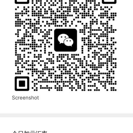
Screenshot