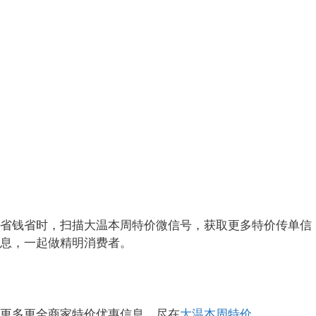
省钱省时，扫描大温本周特价微信号，获取更多特价传单信
息，一起做精明消费者。
更多更全商家特价优惠信息，尽在
大温本周特价