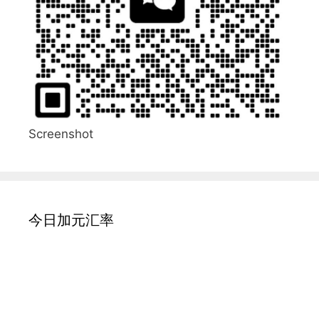
Screenshot
今日加元汇率