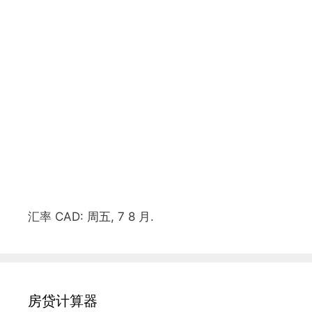
汇率
CAD
: 周五, 7 8 月.
房贷计算器