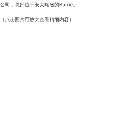
公司，总部位于安大略省的Barrie。
（点击图片可放大查看精细内容）