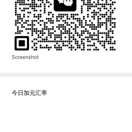
Screenshot
今日加元汇率