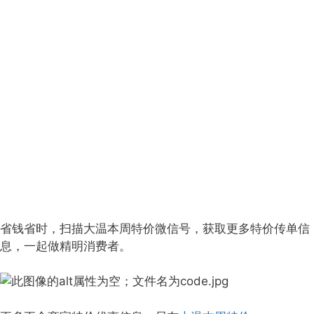
省钱省时，扫描大温本周特价微信号，获取更多特价传单信
息，一起做精明消费者。