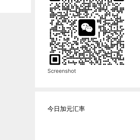
Screenshot
今日加元汇率