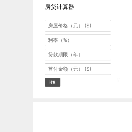
房贷计算器