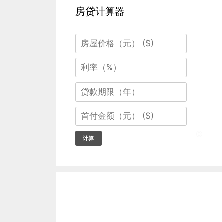
房贷计算器