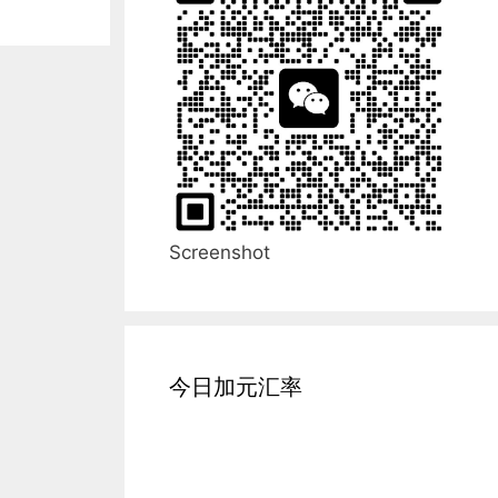
Screenshot
今日加元汇率