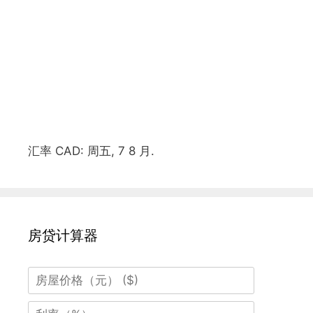
汇率
CAD
: 周五, 7 8 月.
房贷计算器