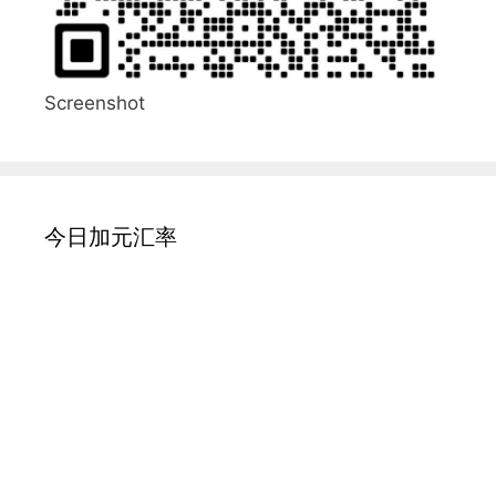
Screenshot
今日加元汇率