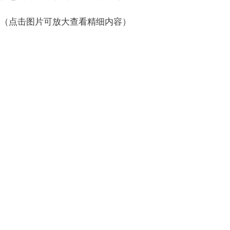
（点击图片可放大查看精细内容）