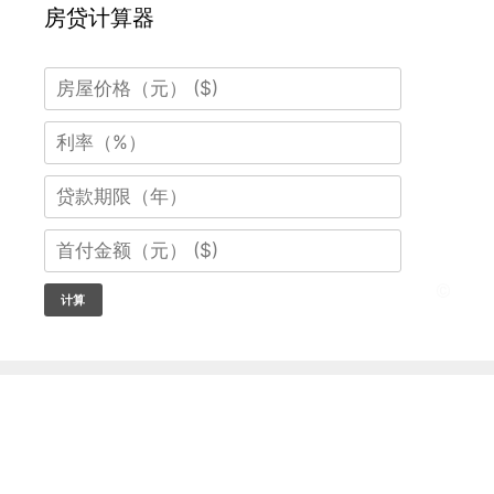
房贷计算器