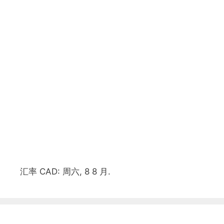
汇率
CAD
: 周六, 8 8 月.