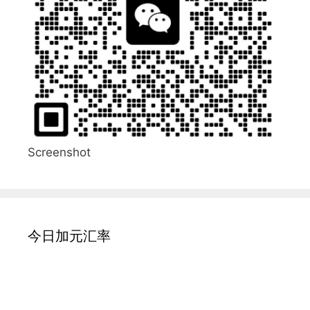
Screenshot
今日加元汇率