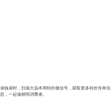
省钱省时，扫描大温本周特价微信号，获取更多特价传单信
息，一起做精明消费者。