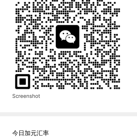
Screenshot
今日加元汇率