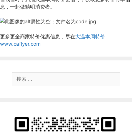
息，一起做精明消费者。
更多更全商家特价优惠信息，尽在
大温本周特价
www.caflyer.com
搜
索：