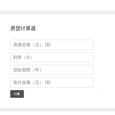
房贷计算器