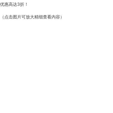
优惠高达3折！
（点击图片可放大精细查看内容）