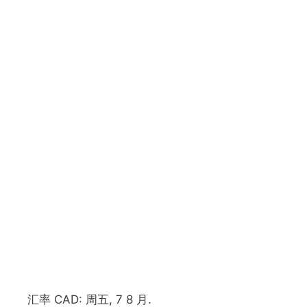
汇率
CAD
: 周五, 7 8 月.