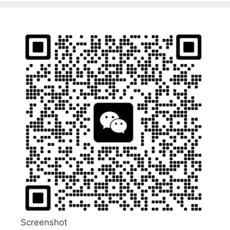
Screenshot