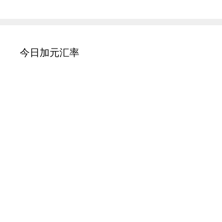
今日加元汇率