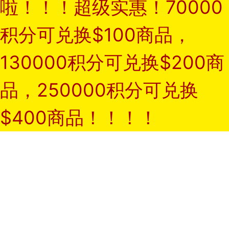
啦！！！超级实惠！70000
积分可兑换$100商品，
130000积分可兑换$200商
品，250000积分可兑换
$400商品！！！！