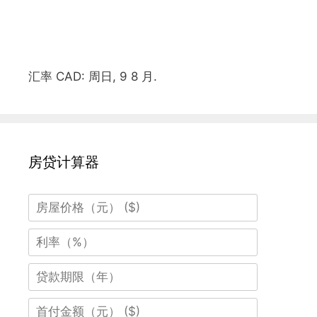
汇率
CAD
: 周日, 9 8 月.
房贷计算器