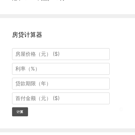
房贷计算器