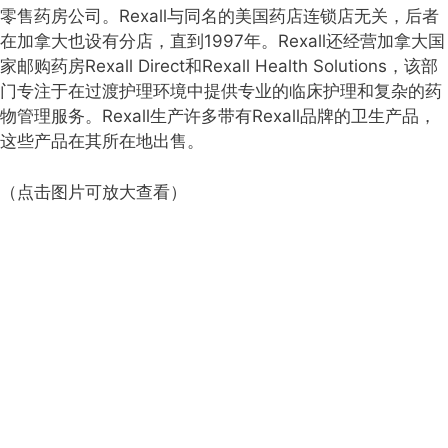
零售药房公司。Rexall与同名的美国药店连锁店无关，后者
在加拿大也设有分店，直到1997年。Rexall还经营加拿大国
家邮购药房Rexall Direct和Rexall Health Solutions，该部
门专注于在过渡护理环境中提供专业的临床护理和复杂的药
物管理服务。Rexall生产许多带有Rexall品牌的卫生产品，
这些产品在其所在地出售。
（点击图片可放大查看）