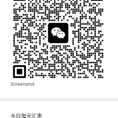
Screenshot
今日加元汇率