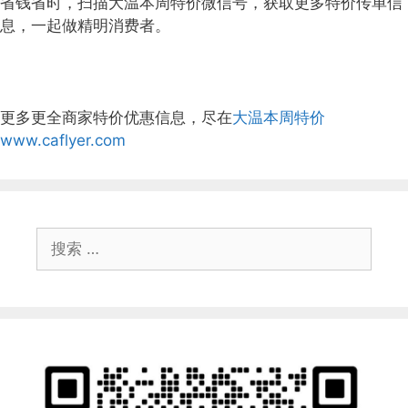
省钱省时，扫描大温本周特价微信号，获取更多特价传单信
息，一起做精明消费者。
更多更全商家特价优惠信息，尽在
大温本周特价
www.caflyer.com
搜
索：