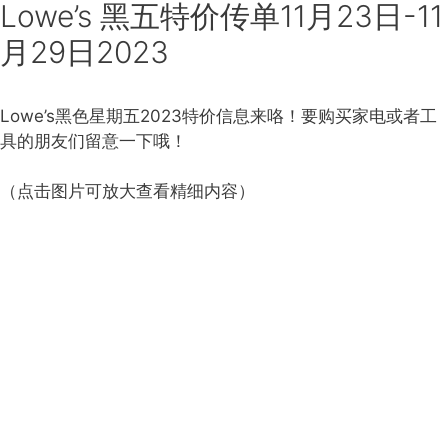
Lowe’s 黑五特价传单11月23日-11
月29日2023
Lowe’s黑色星期五2023特价信息来咯！要购买家电或者工
具的朋友们留意一下哦！
（点击图片可放大查看精细内容）