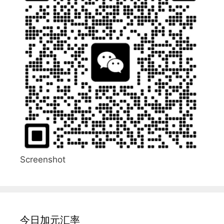
Screenshot
今日加元汇率