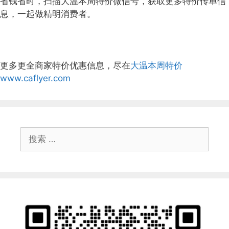
省钱省时，扫描大温本周特价微信号，获取更多特价传单信
息，一起做精明消费者。
更多更全商家特价优惠信息，尽在
大温本周特价
www.caflyer.com
搜
索：