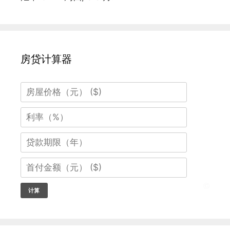
房贷计算器