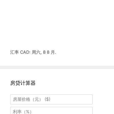
汇率
CAD
: 周六, 8 8 月.
房贷计算器