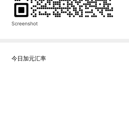
Screenshot
今日加元汇率