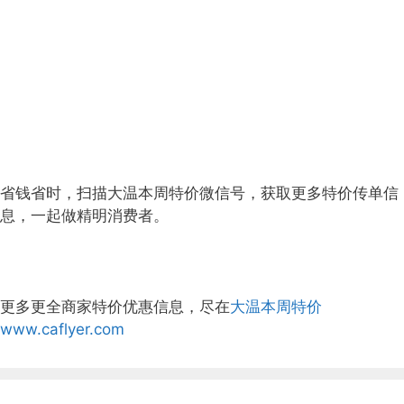
省钱省时，扫描大温本周特价微信号，获取更多特价传单信
息，一起做精明消费者。
更多更全商家特价优惠信息，尽在
大温本周特价
www.caflyer.com