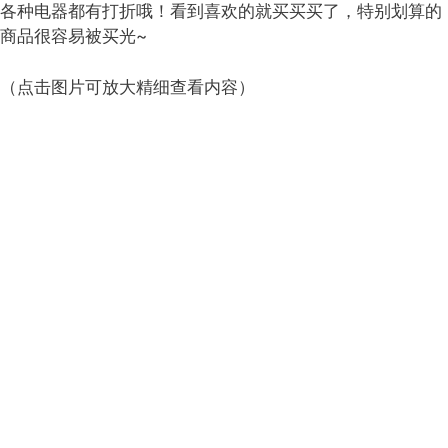
各种电器都有打折哦！看到喜欢的就买买买了，特别划算的
商品很容易被买光~
（点击图片可放大精细查看内容）