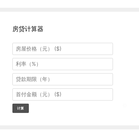
房贷计算器