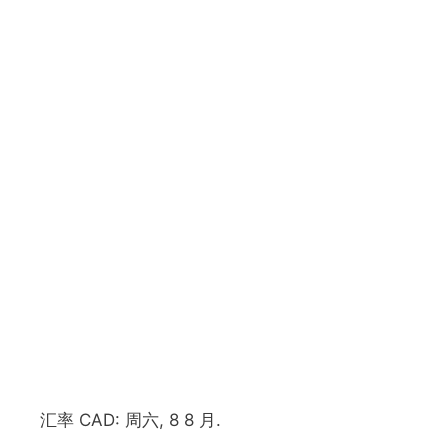
汇率
CAD
: 周六, 8 8 月.