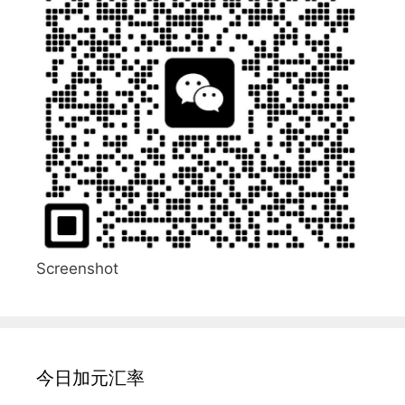
Screenshot
今日加元汇率