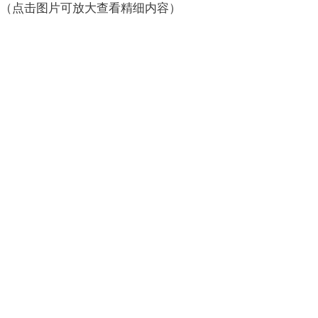
（点击图片可放大查看精细内容）