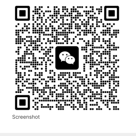
Screenshot