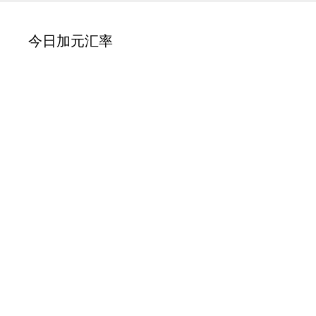
今日加元汇率