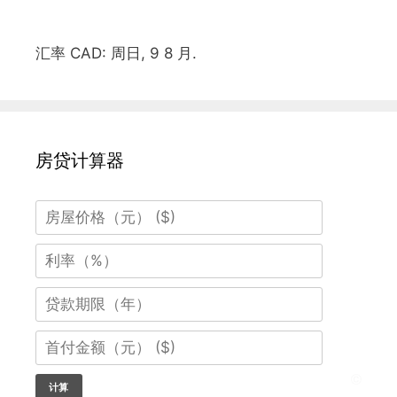
汇率
CAD
: 周日, 9 8 月.
房贷计算器