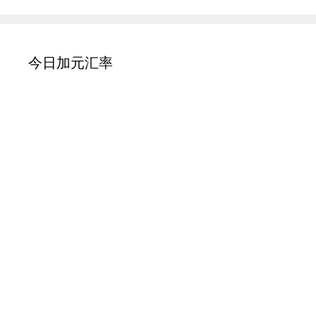
今日加元汇率