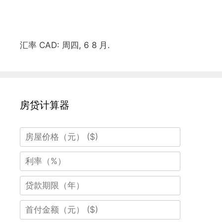
汇率
CAD
: 周四, 6 8 月.
房贷计算器