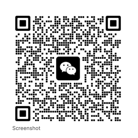
Screenshot