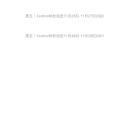
黑五！Costco特价信息11月25日-11月27日2022
黑五！Costco特价信息11月26日-11月29日2021