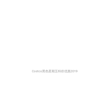
Costco黑色星期五特价优惠2019