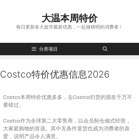
大温本周特价
每日更新各大超市最新优惠，一起做精明的消费者！
分类项目
Costco特价优惠信息2026
Costco本周特价优惠多多，去Costco扫货的朋友千万不
要错过。
Costco作为全球第二大零售商，以会员制仓储式经营，
大家庭购物的首选。其中无条件退货也成为消费者的喜
爱，说明产品令人满意。