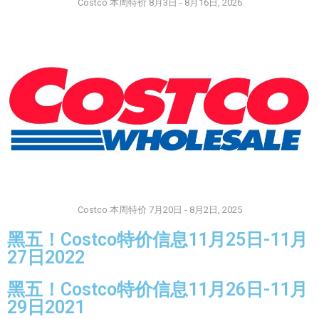
Costco 本周特价 8月3日 - 8月16日, 2026
Costco 本周特价 7月20日 - 8月2日, 2025
黑五！Costco特价信息11月25日-11月
27日2022
黑五！Costco特价信息11月26日-11月
29日2021