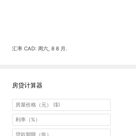
汇率
CAD
: 周六, 8 8 月.
房贷计算器