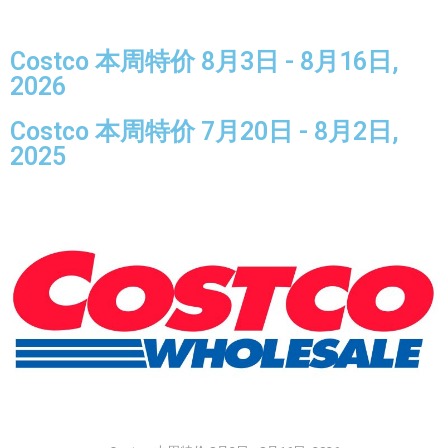
Costco 本周特价 8月3日 - 8月16日,
2026
Costco 本周特价 7月20日 - 8月2日,
2025