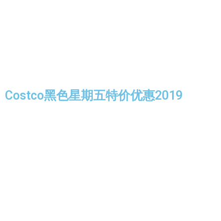
Costco黑色星期五特价优惠2019