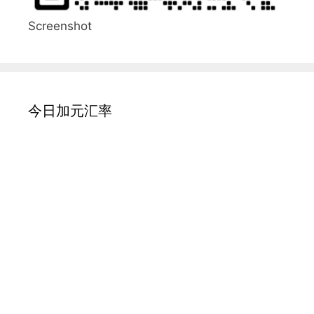
Screenshot
今日加元汇率