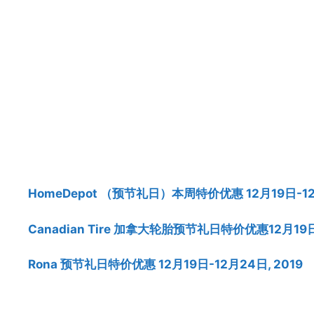
HomeDepot （预节礼日）本周特价优惠 12月19日-12
Canadian Tire 加拿大轮胎预节礼日特价优惠12月19
Rona 预节礼日特价优惠 12月19日-12月24日, 2019