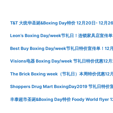
T&T 大统华圣诞&Boxing Day特价 12月20日- 12月2
Leon’s Boxing Day/week节礼日！连锁家具店宣传单1
Best Buy Boxing Day/week节礼日特价宣传单！12
Visions电器 Boxing Day/week 节礼日特价优惠12
The Brick Boxing week（节礼日）本周特价优惠12
Shoppers Drug Mart BoxingDay2019 节礼日
丰泰超市圣诞&Boxing Day特价 Foody World flyer 1