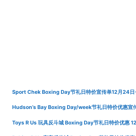
Sport Chek Boxing Day节礼日特价宣传单12月24日
Hudson’s Bay Boxing Day/week节礼日特价优惠
Toys R Us 玩具反斗城 Boxing Day节礼日特价优惠 