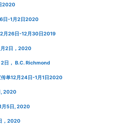
日2020
26日-1月2日2020
2月26日-12月30日2019
 1月2日，2020
2日， B.C. Richmond
价宣传单12月24日-1月1日2020
, 2020
1月5日, 2020
3日，2020