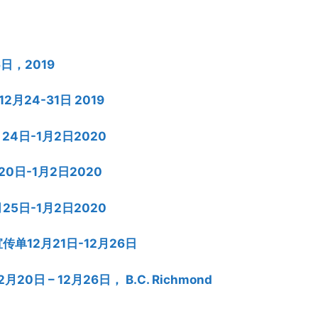
6日，2019
2月24-31日 2019
月24日-1月2日2020
月20日-1月2日2020
月25日-1月2日2020
特价宣传单12月21日-12月26日
2月20日 – 12月26日， B.C. Richmond