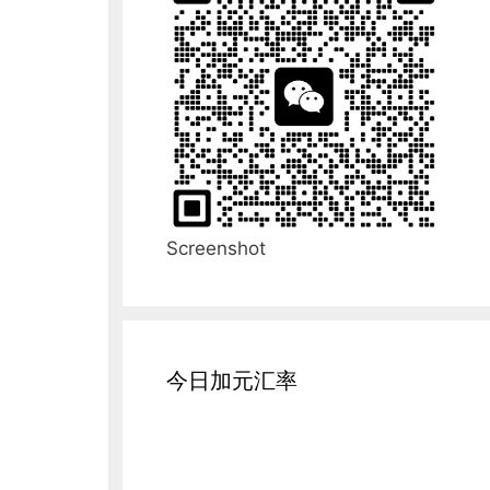
Screenshot
今日加元汇率