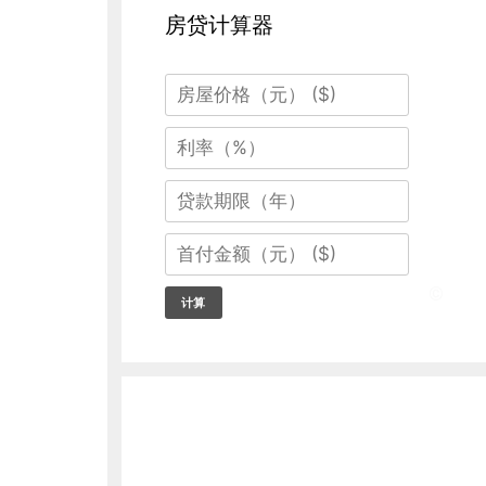
房贷计算器