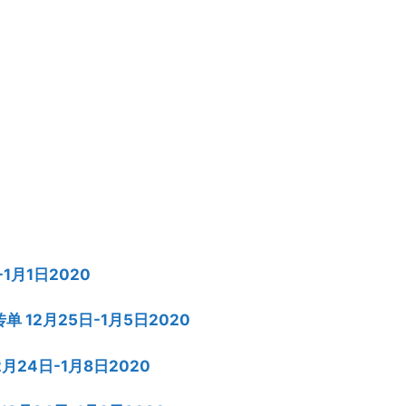
-1月1日2020
宣传单 12月25日-1月5日2020
12月24日-1月8日2020