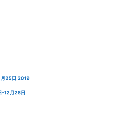
月25日 2019
日-12月26日