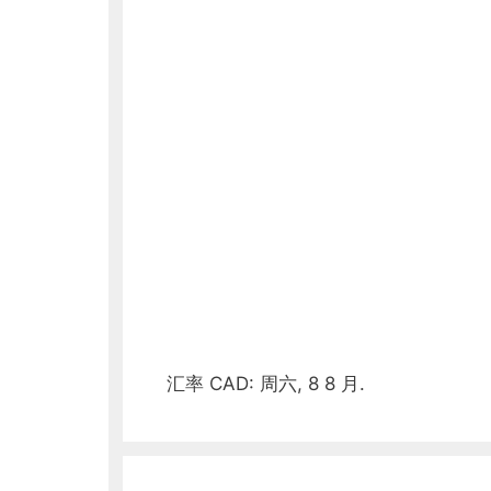
汇率
CAD
: 周六, 8 8 月.