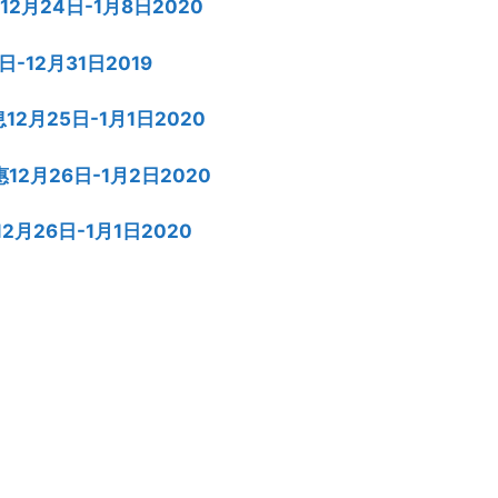
 12月24日-1月8日2020
6日-12月31日2019
息12月25日-1月1日2020
惠12月26日-1月2日2020
！12月26日-1月1日2020