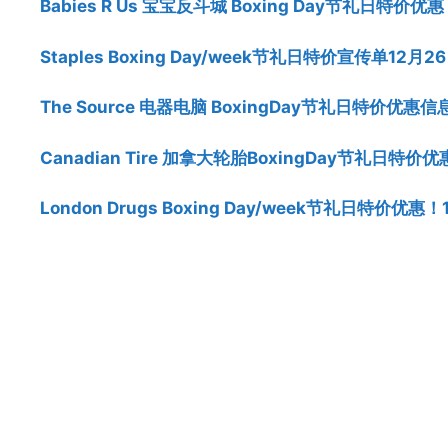
Babies R Us 宝宝反斗城 Boxing Day节礼日特价优惠
Staples Boxing Day/week节礼日特价宣传单12月2
The Source 电器电脑 BoxingDay节礼日特价优惠信
Canadian Tire 加拿大轮胎BoxingDay节礼日特价优
London Drugs Boxing Day/week节礼日特价优惠