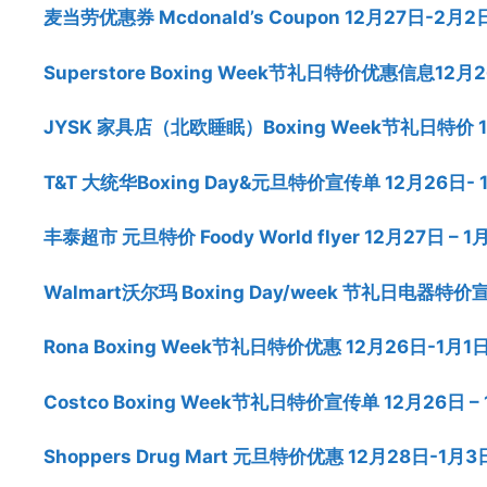
麦当劳优惠券 Mcdonald’s Coupon 12月27日-2月2
Superstore Boxing Week节礼日特价优惠信息12月
JYSK 家具店（北欧睡眠）Boxing Week节礼日特价 1
T&T 大统华Boxing Day&元旦特价宣传单 12月26日-
丰泰超市 元旦特价 Foody World flyer 12月27日 – 1月
Walmart沃尔玛 Boxing Day/week 节礼日电器特
Rona Boxing Week节礼日特价优惠 12月26日-1月1日
Costco Boxing Week节礼日特价宣传单 12月26日 – 
Shoppers Drug Mart 元旦特价优惠 12月28日-1月