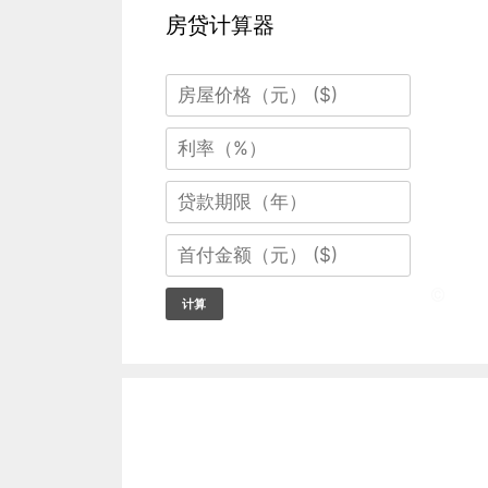
房贷计算器