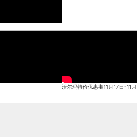
沃尔玛特价优惠期11月17日-11月