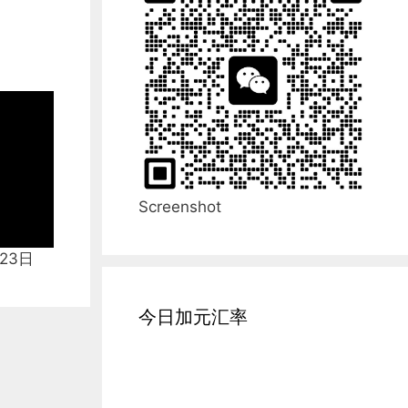
Screenshot
23日
今日加元汇率