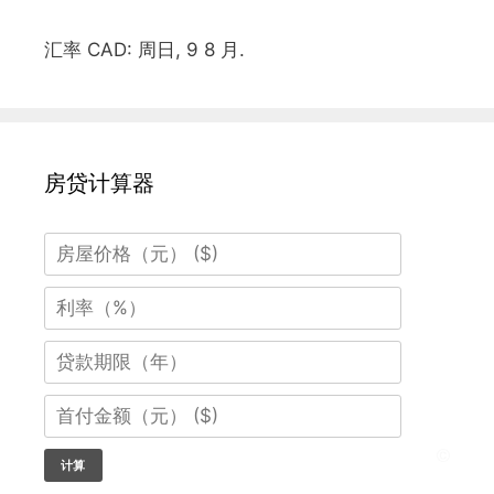
汇率
CAD
: 周日, 9 8 月.
房贷计算器