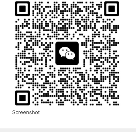
Screenshot