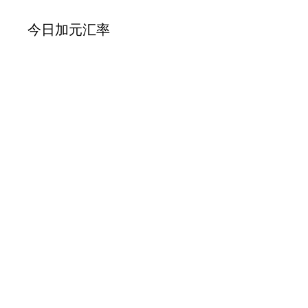
今日加元汇率