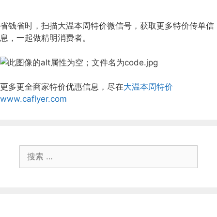
省钱省时，扫描大温本周特价微信号，获取更多特价传单信
息，一起做精明消费者。
更多更全商家特价优惠信息，尽在
大温本周特价
www.caflyer.com
搜
索：