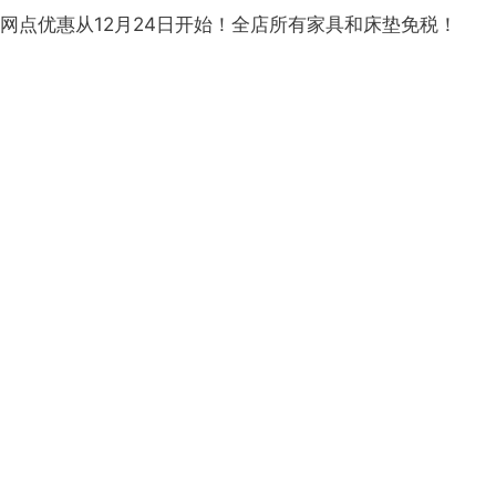
网点优惠从12月24日开始！全店所有家具和床垫免税！